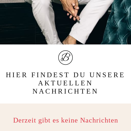
HIER FINDEST DU UNSERE
AKTUELLEN
NACHRICHTEN
Derzeit gibt es keine Nachrichten