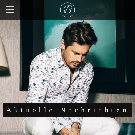
Aktuelle Nachrichten