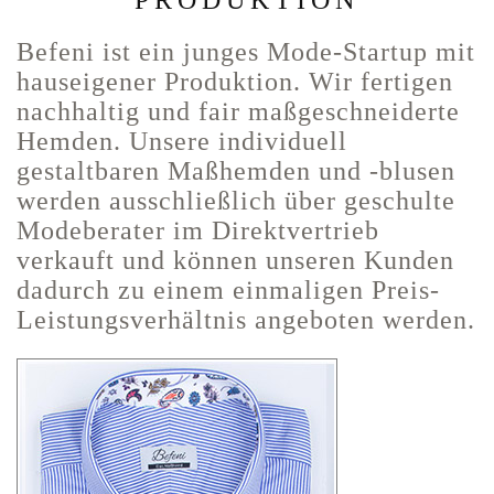
PRODUKTION
Befeni ist ein junges Mode-Startup mit
hauseigener Produktion. Wir fertigen
nachhaltig und fair maßgeschneiderte
Hemden. Unsere individuell
gestaltbaren Maßhemden und -blusen
werden ausschließlich über geschulte
Modeberater im Direktvertrieb
verkauft und können unseren Kunden
dadurch zu einem einmaligen Preis-
Leistungsverhältnis angeboten werden.