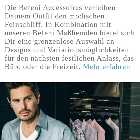
Die Befeni Accessoires verleihen
Deinem Outfit den modischen
Feinschliff. In Kombination mit
unseren Befeni Maßhemden bietet sich
Dir eine grenzenlose Auswahl an
Designs und Variationsmöglichkeiten
für den nächsten festlichen Anlass, das
Büro oder die Freizeit.
Mehr erfahren