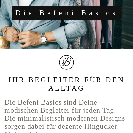
Die Befeni Basics
IHR BEGLEITER FÜR DEN
ALLTAG
Die Befeni Basics sind Deine
modischen Begleiter für jeden Tag.
Die minimalistisch modernen Designs
sorgen dabei für dezente Hingucker.